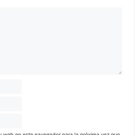
y web en este navegador para la próxima vez que