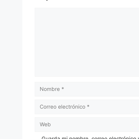
Comentario
Nombre
Correo
electrónico
Web
Guarda mi nombre, correo electrónico 