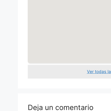
Ver todas l
Deja un comentario