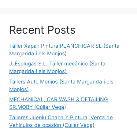
Recent Posts
Taller Xapa i Pintura PLANCHICAR SL (Santa
Margarida i els Monjos)
J. Esplugas S.L. Taller mecánico (Santa
Margarida i els Monjos)
Tallers Auto Monjos (Santa Margarida i els
Monjos)
MECHANICAL, CAR WASH & DETAILING
SR.MOBY (Cúllar Vega)
Talleres Juenlu Chapa Y Pintura, Venta de
Vehículos de ocasión (Cúllar Vega)