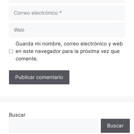
Correo
electrónico
Web
Guarda mi nombre, correo electrónico y web
en este navegador para la próxima vez que
comente.
Buscar
Buscar