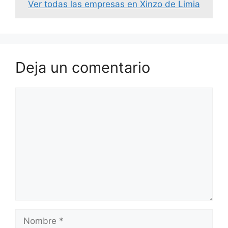
Ver todas las empresas en Xinzo de Limia
Deja un comentario
Comentario
Nombre