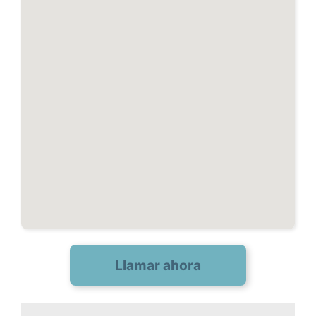
Llamar ahora