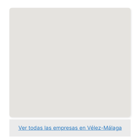
Ver todas las empresas en Vélez-Málaga