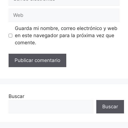
electrónico
Web
Guarda mi nombre, correo electrónico y web
en este navegador para la próxima vez que
comente.
Buscar
Buscar