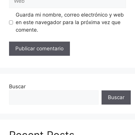
Guarda mi nombre, correo electrónico y web
en este navegador para la próxima vez que
comente.
Buscar
Buscar
Recent Posts