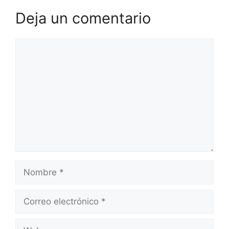
Deja un comentario
Comentario
Nombre
Correo
electrónico
Web