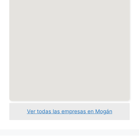
Ver todas las empresas en Mogán