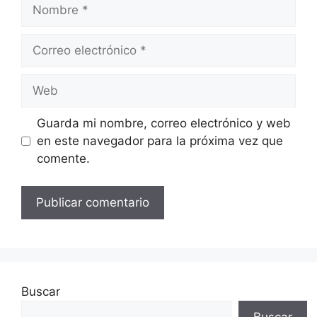
Nombre
Correo
electrónico
Web
Guarda mi nombre, correo electrónico y web
en este navegador para la próxima vez que
comente.
Buscar
Buscar