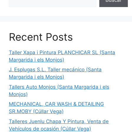
Recent Posts
Taller Xapa i Pintura PLANCHICAR SL (Santa
Margarida i els Monjos)
J. Esplugas S.L. Taller mecánico (Santa
Margarida i els Monjos)
Tallers Auto Monjos (Santa Margarida i els
Monjos)
MECHANICAL, CAR WASH & DETAILING
SR.MOBY (Cúllar Vega)
Talleres Juenlu Chapa Y Pintura, Venta de
Vehículos de ocasión (Cúllar Vega)