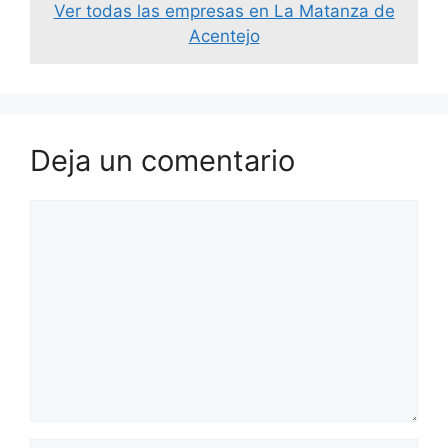
Ver todas las empresas en La Matanza de
Acentejo
Deja un comentario
Comentario