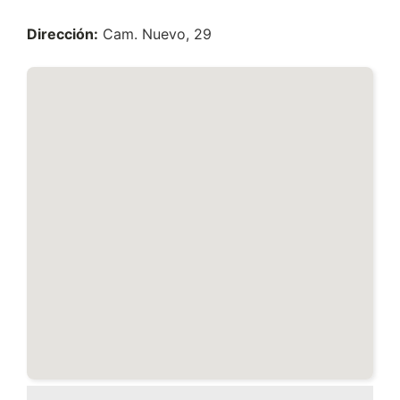
Dirección:
Cam. Nuevo, 29