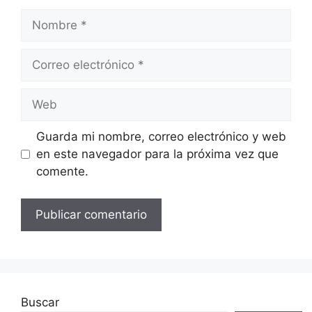
Nombre
Correo
electrónico
Web
Guarda mi nombre, correo electrónico y web
en este navegador para la próxima vez que
comente.
Buscar