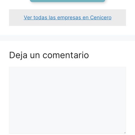
Ver todas las empresas en Cenicero
Deja un comentario
Comentario