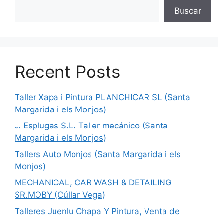
Buscar
Recent Posts
Taller Xapa i Pintura PLANCHICAR SL (Santa
Margarida i els Monjos)
J. Esplugas S.L. Taller mecánico (Santa
Margarida i els Monjos)
Tallers Auto Monjos (Santa Margarida i els
Monjos)
MECHANICAL, CAR WASH & DETAILING
SR.MOBY (Cúllar Vega)
Talleres Juenlu Chapa Y Pintura, Venta de