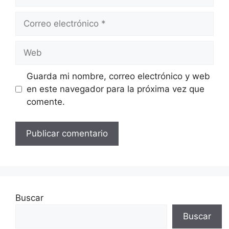
Correo
electrónico
Web
Guarda mi nombre, correo electrónico y web
en este navegador para la próxima vez que
comente.
Buscar
Buscar