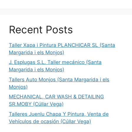
Recent Posts
Taller Xapa i Pintura PLANCHICAR SL (Santa
Margarida i els Monjos)
J. Esplugas S.L. Taller mecánico (Santa
Margarida i els Monjos)
Tallers Auto Monjos (Santa Margarida i els
Monjos)
MECHANICAL, CAR WASH & DETAILING
SR.MOBY (Cúllar Vega)
Talleres Juenlu Chapa Y Pintura, Venta de
Vehículos de ocasión (Cúllar Vega)