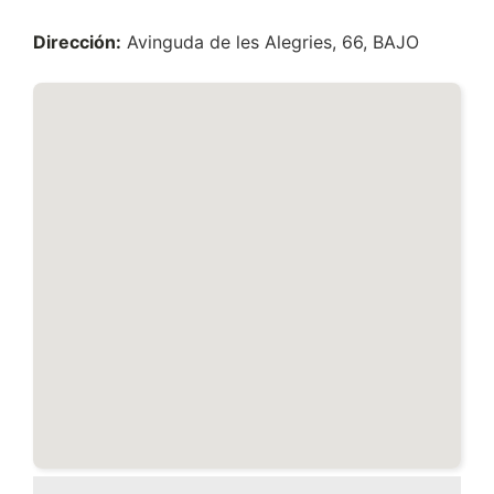
Dirección:
Avinguda de les Alegries, 66, BAJO