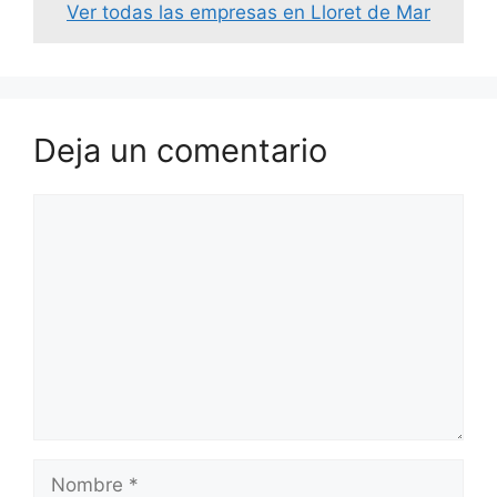
Ver todas las empresas en Lloret de Mar
Deja un comentario
Comentario
Nombre