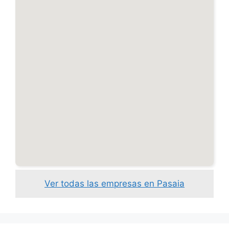
Ver todas las empresas en Pasaia