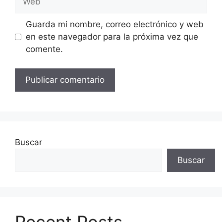
Guarda mi nombre, correo electrónico y web
en este navegador para la próxima vez que
comente.
Buscar
Buscar
Recent Posts