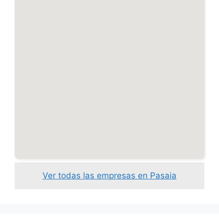
Ver todas las empresas en Pasaia