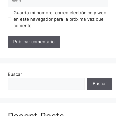
Guarda mi nombre, correo electrónico y web
en este navegador para la próxima vez que
comente.
Buscar
Buscar
Recent Posts