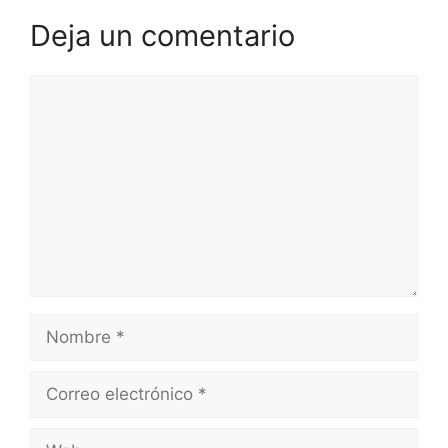
Deja un comentario
Comentario
Nombre
Correo
electrónico
Web