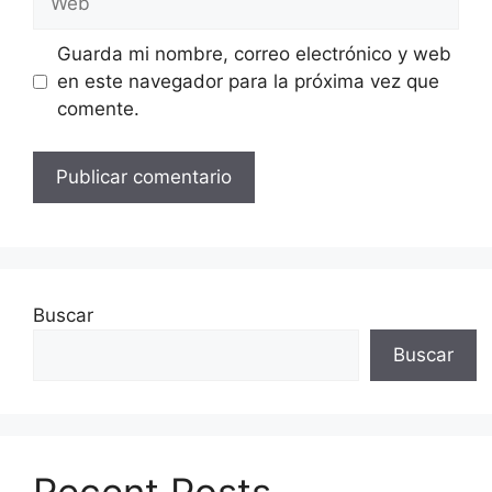
Guarda mi nombre, correo electrónico y web
en este navegador para la próxima vez que
comente.
Buscar
Buscar
Recent Posts