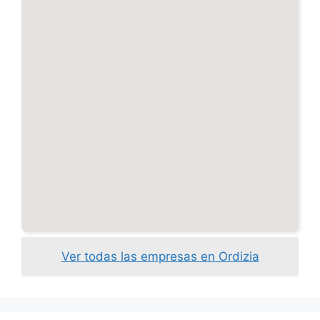
Ver todas las empresas en Ordizia