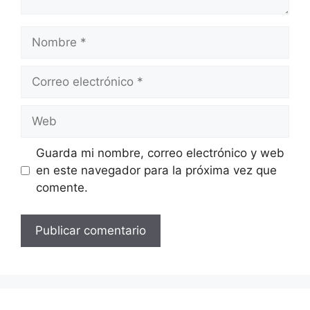
Nombre
Correo
electrónico
Web
Guarda mi nombre, correo electrónico y web
en este navegador para la próxima vez que
comente.