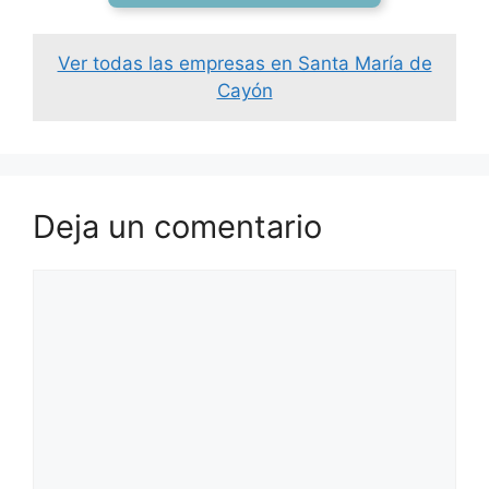
Ver todas las empresas en Santa María de
Cayón
Deja un comentario
Comentario