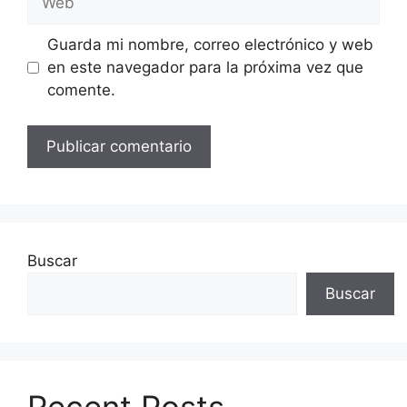
Guarda mi nombre, correo electrónico y web
en este navegador para la próxima vez que
comente.
Buscar
Buscar
Recent Posts