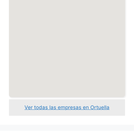
Ver todas las empresas en Ortuella