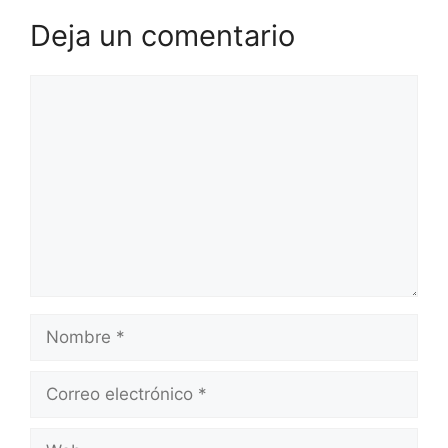
Deja un comentario
Comentario
Nombre
Correo
electrónico
Web