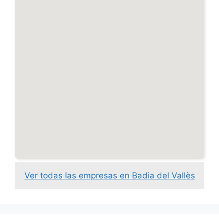
Ver todas las empresas en Badia del Vallès