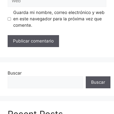
Guarda mi nombre, correo electrónico y web
en este navegador para la próxima vez que
comente.
Buscar
Buscar
Recent Posts