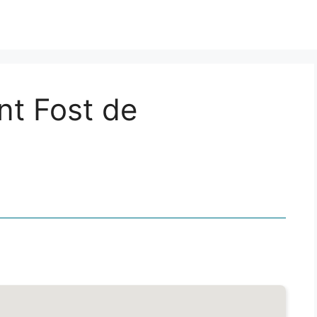
nt Fost de