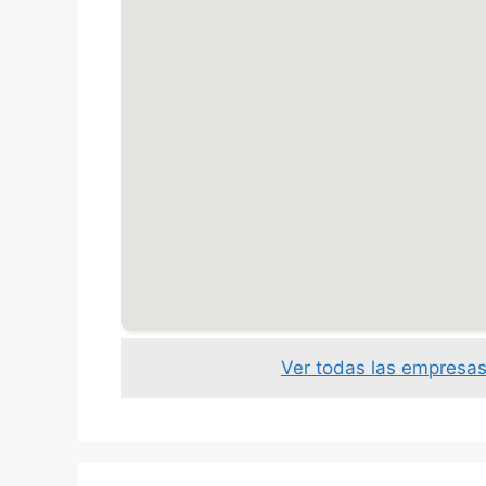
Ver todas las empresas