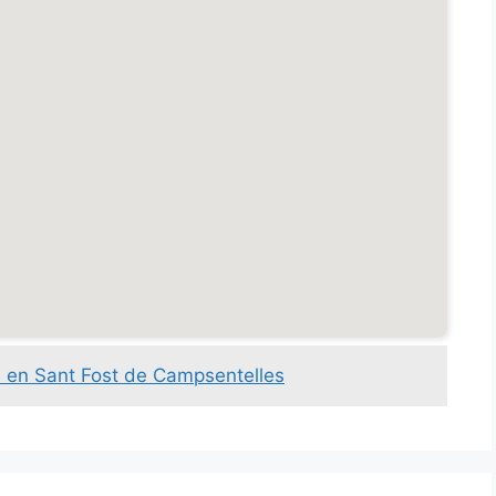
 en Sant Fost de Campsentelles