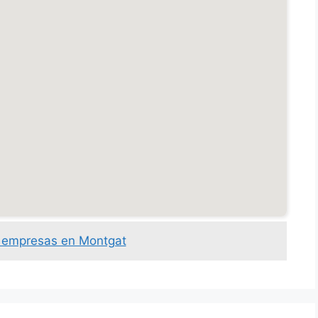
s empresas en Montgat