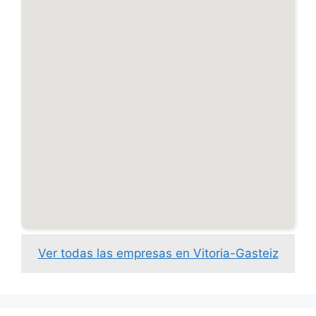
Ver todas las empresas en Vitoria-Gasteiz