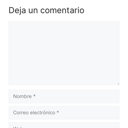
Deja un comentario
Comentario
Nombre
Correo
electrónico
Web