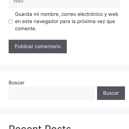
Guarda mi nombre, correo electrónico y web
en este navegador para la próxima vez que
comente.
Buscar
Buscar
Recent Posts