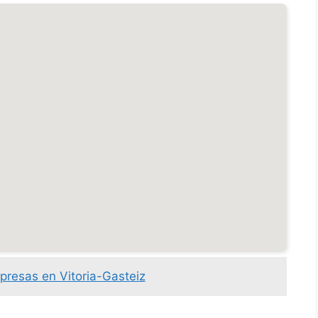
presas en Vitoria-Gasteiz