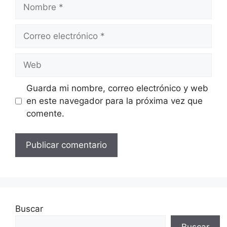
Nombre
Correo
electrónico
Web
Guarda mi nombre, correo electrónico y web
en este navegador para la próxima vez que
comente.
Buscar
Buscar