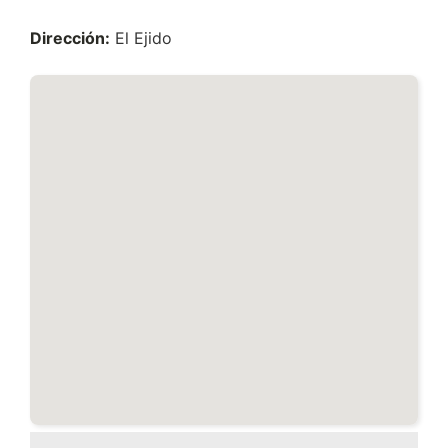
Dirección:
El Ejido