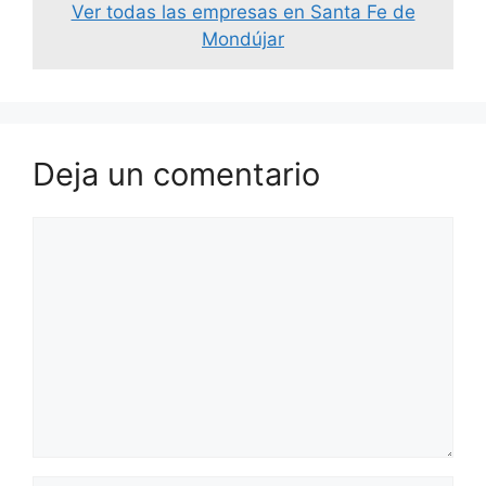
Ver todas las empresas en Santa Fe de
Mondújar
Deja un comentario
Comentario