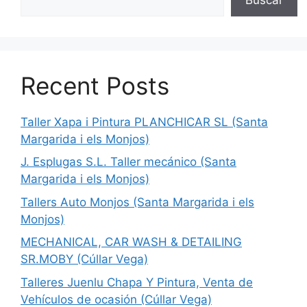
Recent Posts
Taller Xapa i Pintura PLANCHICAR SL (Santa
Margarida i els Monjos)
J. Esplugas S.L. Taller mecánico (Santa
Margarida i els Monjos)
Tallers Auto Monjos (Santa Margarida i els
Monjos)
MECHANICAL, CAR WASH & DETAILING
SR.MOBY (Cúllar Vega)
Talleres Juenlu Chapa Y Pintura, Venta de
Vehículos de ocasión (Cúllar Vega)