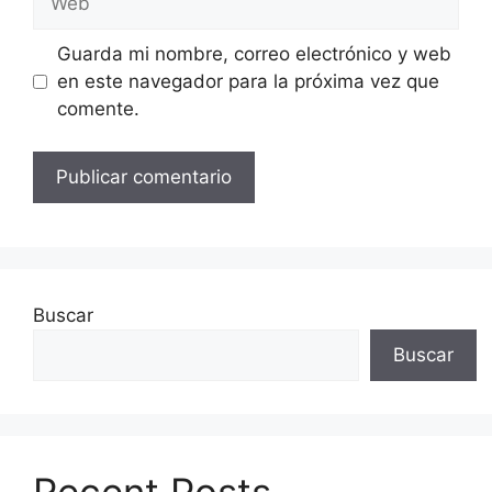
Guarda mi nombre, correo electrónico y web
en este navegador para la próxima vez que
comente.
Buscar
Buscar
Recent Posts