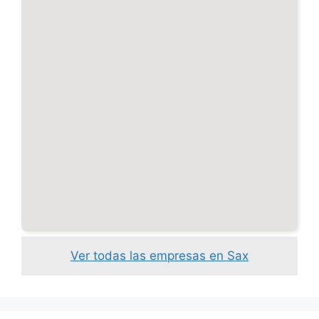
Ver todas las empresas en Sax