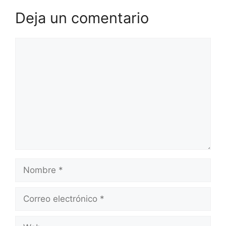
Deja un comentario
Comentario
Nombre
Correo
electrónico
Web